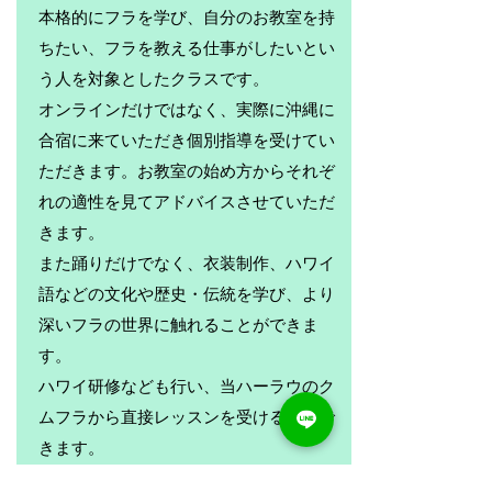
本格的にフラを学び、自分のお教室を持
ちたい、フラを教える仕事がしたいとい
う人を対象としたクラスです。
オンラインだけではなく、実際に沖縄に
合宿に来ていただき個別指導を受けてい
ただきます。お教室の始め方からそれぞ
れの適性を見てアドバイスさせていただ
きます。
また踊りだけでなく、衣装制作、ハワイ
語などの文化や歴史・伝統を学び、より
深いフラの世界に触れることができま
す。
ハワイ研修なども行い、当ハーラウのク
ムフラから直接レッスンを受ける事もで
きます。