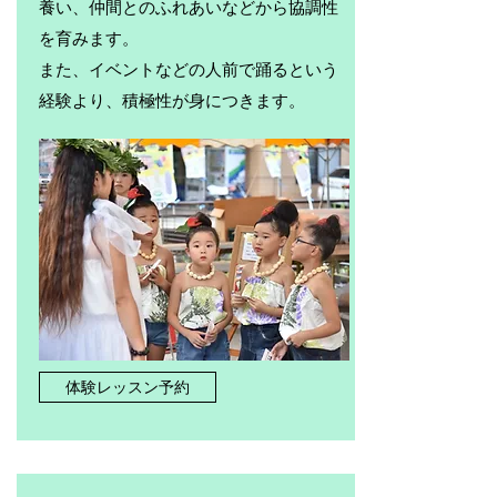
養い、仲間とのふれあいなどから協調性
を育みます。
また、イベントなどの人前で踊るという
経験より、積極性が身につきます。
体験レッスン予約