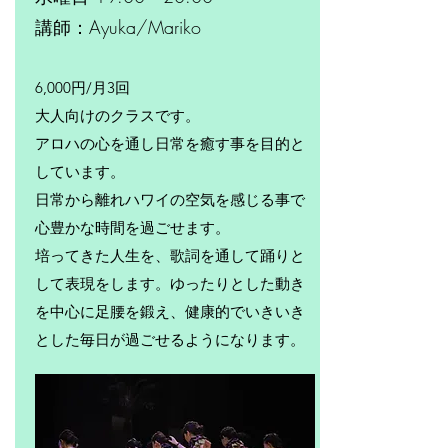
​講師：Ayuka/Mariko
6,000円/月3回
大人向けのクラスです。
アロハの心を通し日常を癒す事を目的と
しています。
日常から離れハワイの空気を感じる事で
心豊かな時間を過ごせます。
培ってきた人生を、歌詞を通して踊りと
して表現をします。
ゆったりとした動き
を中心に足腰を鍛え、健康的でいきいき
とした毎日が過ごせるようになります。