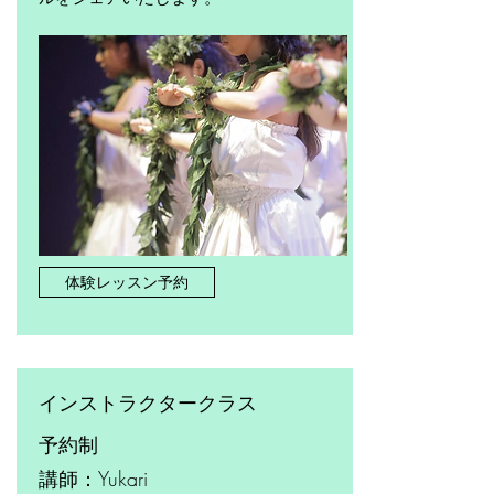
体験レッスン予約
​インストラクタークラス
予約制
​講師：Yukari