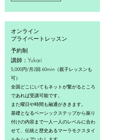
オンライン
プライベートレッスン
​予約制
​講師：Yukari
5,000円/月2回 60min（親子レッスンも
可）
全国どこにいてもネットが繋がるところ
であれば受講可能です。
また曜日や時間も融通がききます。
基礎となるベーシックステップから振り
付けの内容まで一人一人のレベルに合わ
せて、伝統と歴史あるマーラモクスタイ
ルをシェアいたします。