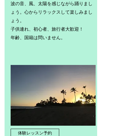
​波の音、風、太陽を感じながら踊りまし
ょう。心からリラックスして楽しみまし
ょう。
子供連れ、初心者、旅行者大歓迎！
年齢、国籍は問いません。
体験レッスン予約